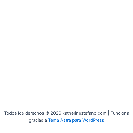
Todos los derechos © 2026 katherinestefano.com | Funciona
gracias a
Tema Astra para WordPress