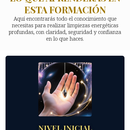
ESTA FORMACIÓN
Aquí encontrarás todo el conocimiento que
necesitas para realizar limpiezas energéticas
profundas, con claridad, seguridad y confianza
en lo que haces.
NIVEL INICIAL