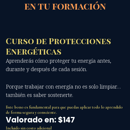
en tu formación
Curso de Protecciones
Energéticas
Aprenderás cómo proteger tu energía antes,
durante y después de cada sesión.
Porque trabajar con energía no es solo limpiar…
también es saber sostenerte.
Este bono es fundamental para que puedas aplicar todo lo aprendido
de forma segura y consciente.
Valorado en: $147
Incluido sin costo adicional