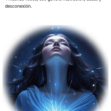
desconexión.