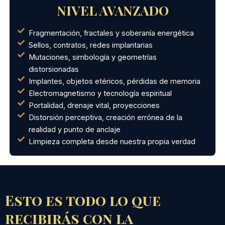
NIVEL AVANZADO
Fragmentación, fractales y soberanía energética
Sellos, contratos, redes implantarias
Mutaciones, simbología y geometrías
distorsionadas
Implantes, objetos etéricos, pérdidas de memoria
Electromagnetismo y tecnología espiritual
Portalidad, drenaje vital, proyecciones
Distorsión perceptiva, creación errónea de la
realidad y punto de anclaje
Limpieza completa desde nuestra propia verdad
Esto es todo lo que
recibirás con la