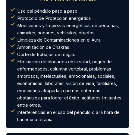
Uso del péndulo paso a paso
Protocolo de Protección energética
Mediciones y limpiezas energéticas de personas,
animales, hogares, vehículos, objetos.
Limpieza de Contaminaciones en el Aura
Armonización de Chakras
Corte de trabajos de magia.
Eliminación de bloqueos en la salud, origen de
enfermedades, columna vertebral, problemas
amorosos, intelectuales, emocionales, sociales,
económicos, laborales, visión de vida, familiares,
emociones atrapadas que nos enferman,
obstáculos para lograr el éxito, actitudes limitantes,
entre otros.
Interferencias en el uso del péndulo o a la hora de
hacer una terapia.