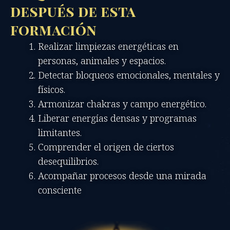
después de esta
formación
Realizar limpiezas energéticas en
personas, animales y espacios.
Detectar bloqueos emocionales, mentales y
físicos.
Armonizar chakras y campo energético.
Liberar energías densas y programas
limitantes.
Comprender el origen de ciertos
desequilibrios.
Acompañar procesos desde una mirada
consciente