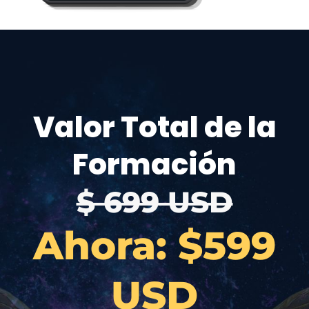
Valor Total de la
Formación
$ 699 USD
Ahora: $599
USD