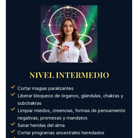
NIVEL INTERMEDIO
Cortar magias paralizantes
Liberar bloqueos de órganos, glándulas, chakras y
subchakras
Limpiar miedos, creencias, formas de pensamiento
negativas, promesas y mandatos
Sanar heridas del alma
Cortar programas ancestrales heredados