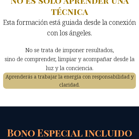
No es solo aprender una
técnica
Esta formación está guiada desde la conexión
con los ángeles.
No se trata de imponer resultados,
sino de comprender, limpiar y acompañar desde la
luz y la conciencia.
Aprenderás a trabajar la energía con responsabilidad y
claridad.
Bono Especial incluido