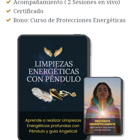
Acompañamiento ( 2 Sesiones en vivo)
Certificado
Bono: Curso de Protecciones Energéticas