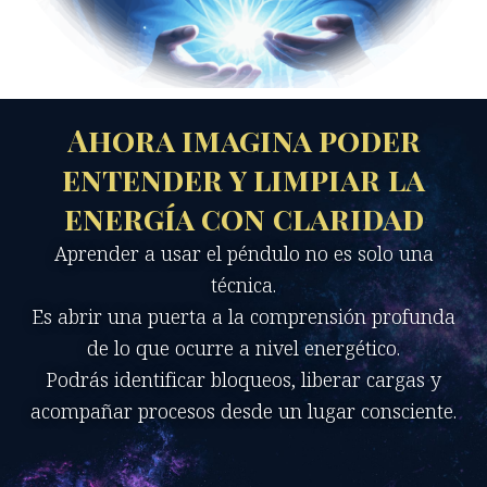
Ahora imagina poder
entender y limpiar la
energía con claridad
Aprender a usar el péndulo no es solo una
técnica.
Es abrir una puerta a la comprensión profunda
de lo que ocurre a nivel energético.
Podrás identificar bloqueos, liberar cargas y
acompañar procesos desde un lugar consciente.