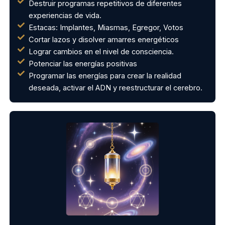
Destruir programas repetitivos de diferentes
experiencias de vida.
Estacas: Implantes, Miasmas, Egregor, Votos
Cortar lazos y disolver amarres energéticos
Lograr cambios en el nivel de consciencia.
Potenciar las energías positivas
Programar las energías para crear la realidad
deseada, activar el ADN y reestructurar el cerebro.