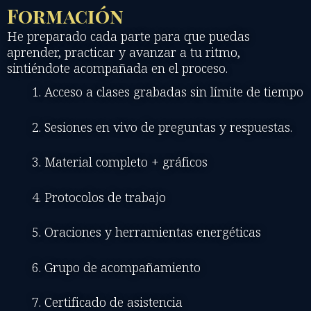
Formación
He preparado cada parte para que puedas
aprender, practicar y avanzar a tu ritmo,
sintiéndote acompañada en el proceso.
Acceso a clases grabadas sin límite de tiempo
Sesiones en vivo de preguntas y respuestas.
Material completo + gráficos
Protocolos de trabajo
Oraciones y herramientas energéticas
Grupo de acompañamiento
Certificado de asistencia