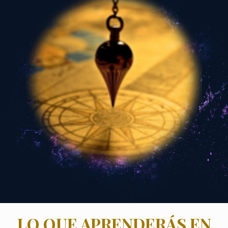
LO QUE APRENDERÁS EN