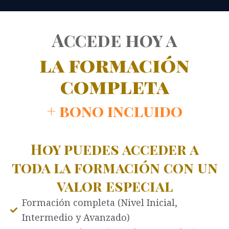
Accede hoy a
la formación
completa
+ bono incluido
Hoy puedes acceder a
toda la formación con un
valor especial
Formación completa (Nivel Inicial,
Intermedio y Avanzado)