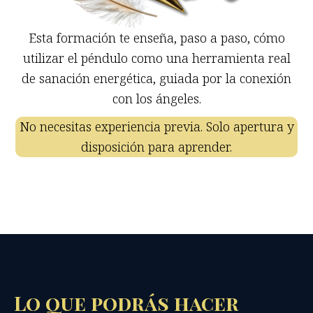
Esta formación te enseña, paso a paso, cómo
utilizar el péndulo como una herramienta real
de sanación energética, guiada por la conexión
con los ángeles.
No necesitas experiencia previa. Solo apertura y
disposición para aprender.
Lo que podrás hacer