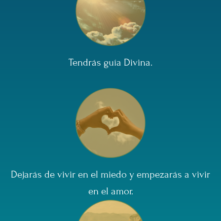
Tendrás guía Divina.
Dejarás de vivir en el miedo y empezarás a vivir
en el amor.