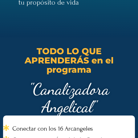
tu propósito de vida
TODO LO QUE
APRENDERÁS en el
programa
"Canalizadora
Angelical"
Conectar con los 16 Arcángeles