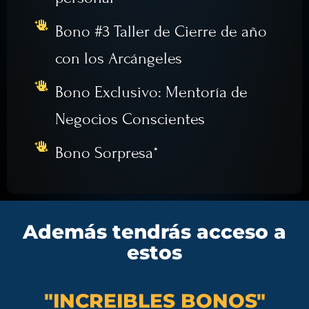
Bono #3 Taller de Cierre de año
con los Arcángeles
Bono Exclusivo: Mentoría de
Negocios Conscientes
Bono Sorpresa*
Además tendrás acceso a
estos
"INCREIBLES BONOS"