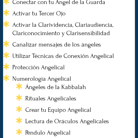
Conectar con tu Ángel de la Guarda
Activar tu Tercer Ojo
Activar la Clarividencia, Clariaudiencia,
Clariconocimiento y Clarisensibilidad
Canalizar mensajes de los ángeles
Utilizar Técnicas de Conexión Angelical
Protección Angelical
Numerología Angelical
Ángeles de la Kabbalah
Rituales Angelicales
Crear tu Equipo Angelical
Lectura de Oráculos Angelicales
Péndulo Angelical