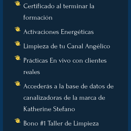
Certificado al terminar la
formación
Activaciones Energéticas
Limpieza de tu Canal Angélico
Prácticas En vivo con clientes
reales
Accederás a la base de datos de
canalizadoras de la marca de
Katherine Stefano
Bono #1 Taller de Limpieza