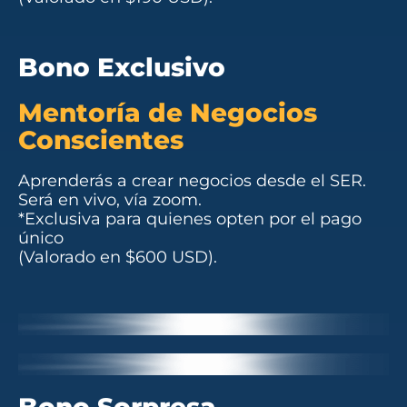
Bono Exclusivo
Mentoría de Negocios
Conscientes
Aprenderás a crear negocios desde el SER.
Será en vivo, vía zoom.
*Exclusiva para quienes opten por el pago
único
(Valorado en $600 USD).