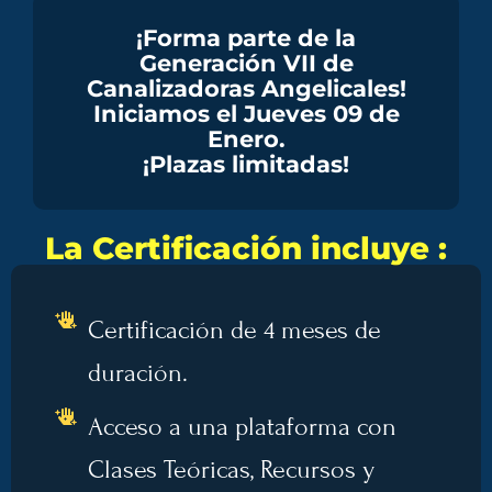
¡Forma parte de la
Generación VII de
Canalizadoras Angelicales!
Iniciamos el Jueves 09 de
Enero.
¡Plazas limitadas!
La Certificación incluye :
Certificación de 4 meses de
duración.
Acceso a una plataforma con
Clases Teóricas, Recursos y