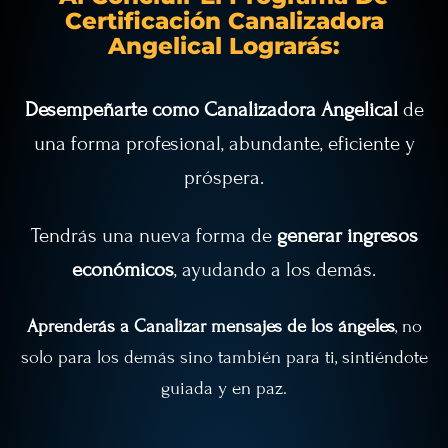
Certificación Canalizadora
Angelical Lograrás:
Desempeñarte como Canalizadora Angelical
de
una forma profesional, abundante, eficiente y
próspera.
Tendrás una nueva forma de
generar ingresos
económicos
, ayudando a los demás.
​Aprenderás a Canalizar mensajes de los ángeles
, no
solo para los demás sino también para ti, sintiéndote
guiada y en paz.