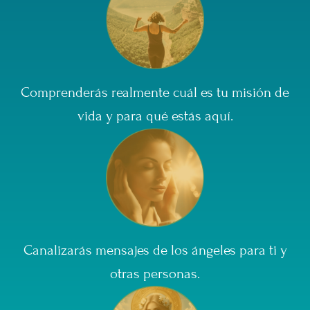
Comprenderás realmente cuál es tu misión de
vida y para qué estás aquí.
Canalizarás mensajes de los ángeles para ti y
otras personas.