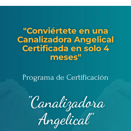
"Conviértete en una
Canalizadora Angelical
Certificada en solo 4
meses"
Programa de Certificación
"Canalizadora
Angelical"