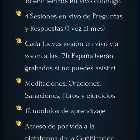
16 encuentros en vivo conmigo.
4 Sesiones en vivo de Preguntas
y Respuestas (1 vez al mes)
Cada Jueves sesión en vivo vía
zoom a las 17h España (serán
grabados si no puedes asistir)
Meditaciones, Oraciones,
Sanaciones, libros y ejercicios
12 módulos de aprendizaje
Acceso de por vida a la
plataforma de la Certificación