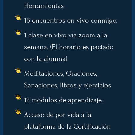
Herramientas
16 encuentros en vivo conmigo.
1 clase en vivo vía zoom a la
semana. (El horario es pactado
con la alumna)
Meditaciones, Oraciones,
Sanaciones, libros y ejercicios
12 módulos de aprendizaje
Acceso de por vida a la
plataforma de la Certificación