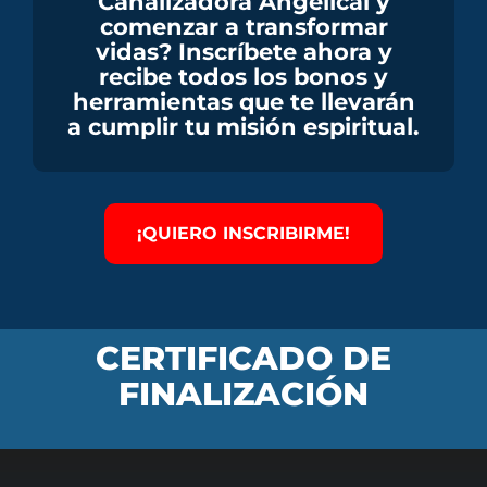
Canalizadora Angelical y
comenzar a transformar
vidas? Inscríbete ahora y
recibe todos los bonos y
herramientas que te llevarán
a cumplir tu misión espiritual.
¡QUIERO INSCRIBIRME!
CERTIFICADO DE
FINALIZACIÓN