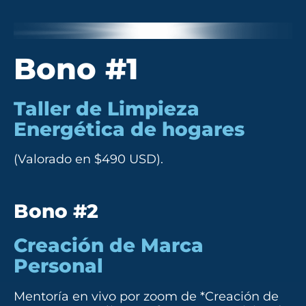
Bono #1
Taller de Limpieza
Energética de hogares
(Valorado en $490 USD).
Bono #2
Creación de Marca
Personal
Mentoría en vivo por zoom de *Creación de