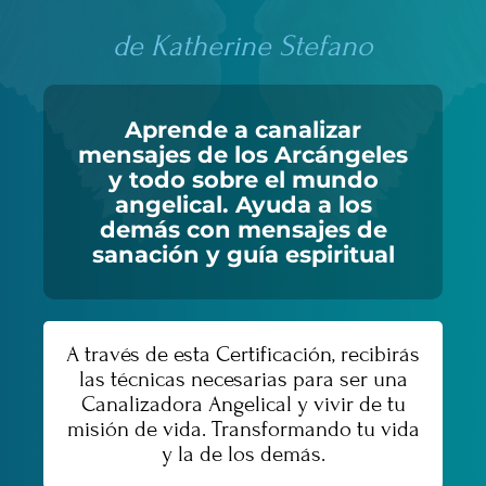
de Katherine Stefano
Aprende a canalizar
mensajes de los Arcángeles
y todo sobre el mundo
angelical. Ayuda a los
demás con mensajes de
sanación y guía espiritual
A través de esta Certificación, recibirás
las técnicas necesarias para ser una
Canalizadora Angelical y vivir de tu
misión de vida. Transformando tu vida
y la de los demás.