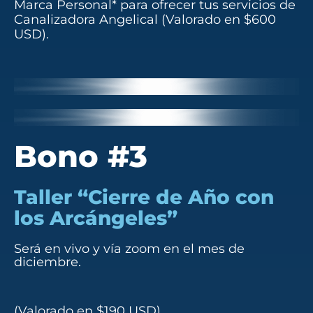
Marca Personal* para ofrecer tus servicios de
Canalizadora Angelical (Valorado en $600
USD).
Bono #3
Taller “Cierre de Año con
los Arcángeles”
Será en vivo y vía zoom en el mes de
diciembre.
(Valorado en $190 USD).