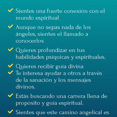
Sientes una fuerte conexión con el
mundo espiritual
Aunque no sepas nada de los
ángeles, sientes el llamado a
conocerlos
Quieres profundizar en tus
habilidades psíquicas y espirituales.
Quieres recibir guía divina
Te interesa ayudar a otros a través
de la sanación y los mensajes
divinos.
Estás buscando una carrera llena de
propósito y guía espiritual.
Sientes que este camino angelical es