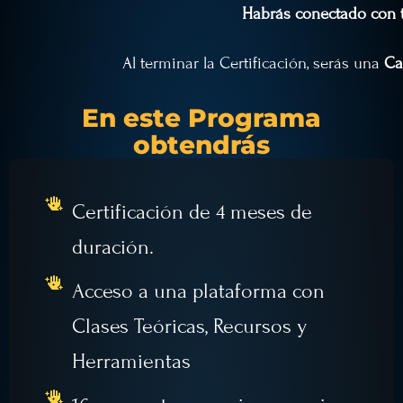
Habrás conectado con t
Al terminar la Certificación, serás una
Ca
En este Programa
obtendrás
Certificación de 4 meses de
duración.
Acceso a una plataforma con
Clases Teóricas, Recursos y
Herramientas