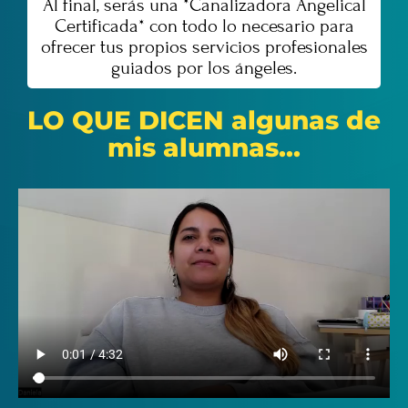
Al final, serás una *Canalizadora Angelical
Certificada* con todo lo necesario para
ofrecer tus propios servicios profesionales
guiados por los ángeles.
LO QUE DICEN algunas de
mis alumnas...