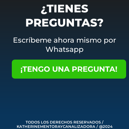
¿TIENES
PREGUNTAS?
Escríbeme ahora mismo por
Whatsapp
¡TENGO UNA PREGUNTA!
TODOS LOS DERECHOS RESERVADOS /
KATHERINEMENTORAYCANALIZADORA / @2024