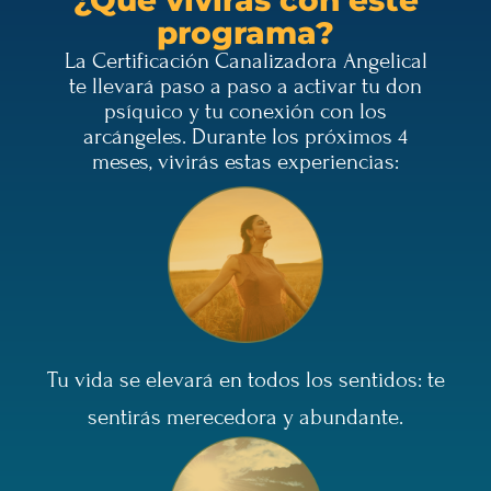
¿Qué vivirás con este
programa?
La Certificación Canalizadora Angelical
te llevará paso a paso a activar tu don
psíquico y tu conexión con los
arcángeles. Durante los próximos 4
meses, vivirás estas experiencias:
Tu vida se elevará en todos los sentidos: te
sentirás merecedora y abundante.