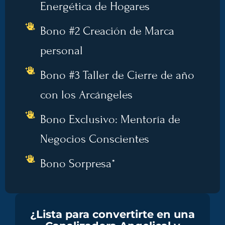
Energética de Hogares
Bono #2 Creación de Marca
personal
Bono #3 Taller de Cierre de año
con los Arcángeles
Bono Exclusivo: Mentoría de
Negocios Conscientes
Bono Sorpresa*
¿Lista para convertirte en una