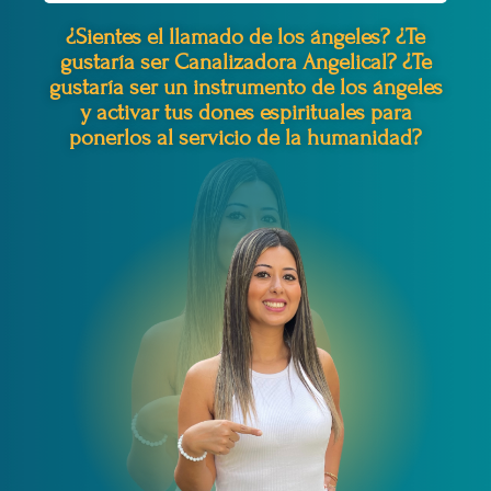
¿Sientes el llamado de los ángeles? ¿Te
gustaría ser Canalizadora Angelical? ¿Te
gustaría ser un instrumento de los ángeles
y activar tus dones espirituales para
ponerlos al servicio de la humanidad?