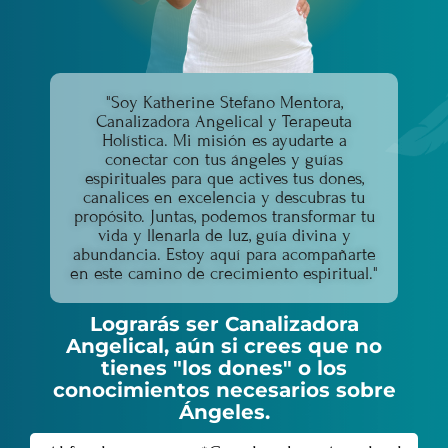
"Soy Katherine Stefano Mentora,
Canalizadora Angelical y Terapeuta
Holística. Mi misión es ayudarte a
conectar con tus ángeles y guías
espirituales para que actives tus dones,
canalices en excelencia y descubras tu
propósito. Juntas, podemos transformar tu
vida y llenarla de luz, guía divina y
abundancia. Estoy aquí para acompañarte
en este camino de crecimiento espiritual."
Lograrás ser Canalizadora
Angelical, aún si crees que no
tienes "los dones" o los
conocimientos necesarios sobre
Ángeles.