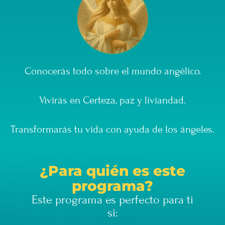
Conocerás todo sobre el mundo angélico.
Vivirás en Certeza, paz y liviandad.
Transformarás tu vida con ayuda de los ángeles.
¿Para quién es este
programa?
Este programa es perfecto para ti
si: