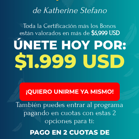
de Katherine Stefano
Toda la Certificación más los Bonos
están valorados en más de
$5,999 USD
ÚNETE HOY POR:
$1.999 USD
¡QUIERO UNIRME YA MISMO!
También puedes entrar al programa
pagando en cuotas con estas 2
opciones para tí:
PAGO EN 2 CUOTAS DE