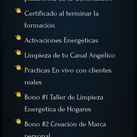
Certificado al terminar la
formación
Activaciones Energéticas
Limpieza de tu Canal Angélico
Prácticas En vivo con clientes
reales
Bono #1 Taller de Limpieza
Energética de Hogares
Bono #2 Creación de Marca
personal